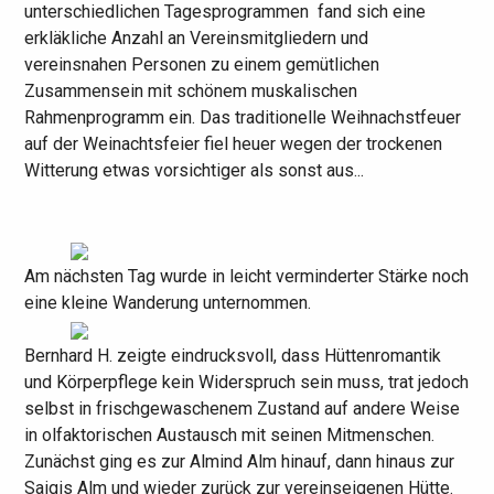
unterschiedlichen Tagesprogrammen fand sich eine
erkläkliche Anzahl an Vereinsmitgliedern und
vereinsnahen Personen zu einem gemütlichen
Zusammensein mit schönem muskalischen
Rahmenprogramm ein. Das traditionelle Weihnachstfeuer
auf der Weinachtsfeier fiel heuer wegen der trockenen
Witterung etwas vorsichtiger als sonst aus...
Am nächsten Tag wurde in leicht verminderter Stärke noch
eine kleine Wanderung unternommen.
Bernhard H. zeigte eindrucksvoll, dass Hüttenromantik
und Körperpflege kein Widerspruch sein muss, trat jedoch
selbst in frischgewaschenem Zustand auf andere Weise
in olfaktorischen Austausch mit seinen Mitmenschen.
Zunächst ging es zur Almind Alm hinauf, dann hinaus zur
Saigis Alm und wieder zurück zur vereinseigenen Hütte.