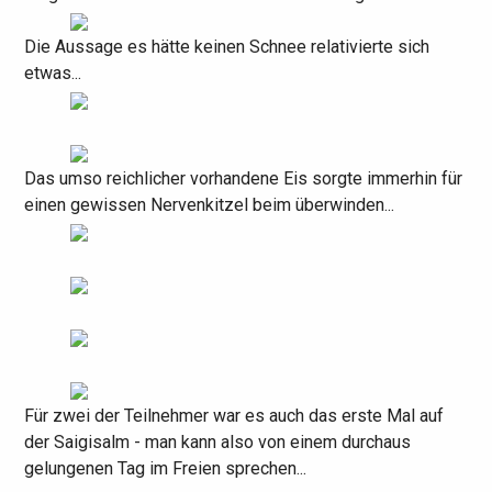
Die Aussage es hätte keinen Schnee relativierte sich
etwas...
Das umso reichlicher vorhandene Eis sorgte immerhin für
einen gewissen Nervenkitzel beim überwinden...
Für zwei der Teilnehmer war es auch das erste Mal auf
der Saigisalm - man kann also von einem durchaus
gelungenen Tag im Freien sprechen...