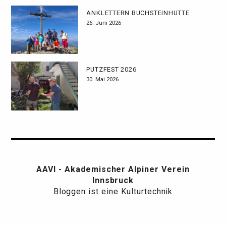
ANKLETTERN BUCHSTEINHÜTTE
26. Juni 2026
PUTZFEST 2026
30. Mai 2026
AAVI - Akademischer Alpiner Verein
Innsbruck
Bloggen ist eine Kulturtechnik