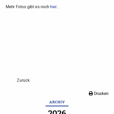
Mehr Fotos gibt es noch
hier...
Zurück
Drucken
ARCHIV
2026