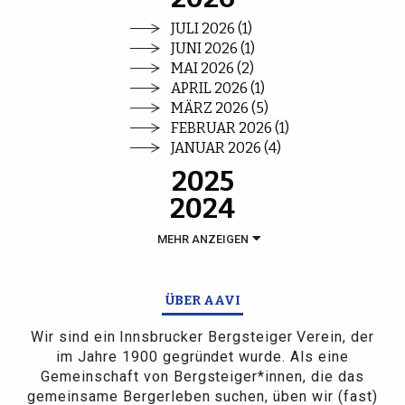
JULI 2026 (1)
JUNI 2026 (1)
MAI 2026 (2)
APRIL 2026 (1)
MÄRZ 2026 (5)
FEBRUAR 2026 (1)
JANUAR 2026 (4)
2025
2024
MEHR ANZEIGEN
ÜBER AAVI
Wir sind ein Innsbrucker Bergsteiger Verein, der
im Jahre 1900 gegründet wurde. Als eine
Gemeinschaft von Bergsteiger*innen, die das
gemeinsame Bergerleben suchen, üben wir (fast)