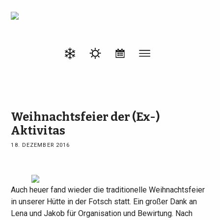
Weihnachtsfeier der (Ex-)
Aktivitas
18. DEZEMBER 2016
Auch heuer fand wieder die traditionelle Weihnachtsfeier
in unserer Hütte in der Fotsch statt. Ein großer Dank an
Lena und Jakob für Organisation und Bewirtung. Nach