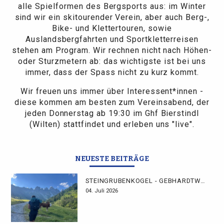
alle Spielformen des Bergsports aus: im Winter
sind wir ein skitourender Verein, aber auch Berg-,
Bike- und Klettertouren, sowie
Auslandsbergfahrten und Sportkletterreisen
stehen am Program. Wir rechnen nicht nach Höhen-
oder Sturzmetern ab: das wichtigste ist bei uns
immer, dass der Spass nicht zu kurz kommt.
Wir freuen uns immer über Interessent*innen -
diese kommen am besten zum Vereinsabend, der
jeden Donnerstag ab 19:30 im Ghf Bierstindl
(Wilten) stattfindet und erleben uns "live".
NEUESTE BEITRÄGE
STEINGRUBENKOGEL - GEBHARDTWEG
04. Juli 2026