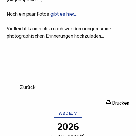
Noch ein paar Fotos
gibt es hier...
Vielleicht kann sich ja noch wer durchringen seine
photographischen Erinnerungen hochzuladen...
Zurück
Drucken
ARCHIV
2026