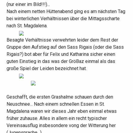
(nur einer im Bild!!!)...
Nach einem netten Hüttenabend ging es am nächsten Tag
bei winterlichen Verhältnissen über die Mittagsscharte
nach St. Magdalena.
Besagte Verhältnisse verwehrten leider dem Rest der
Gruppe den Aufstieg auf den Sass Rigais (oder die Sass
Rigais?) bot aber für Felix und Katharina sicher einen
guten Einstieg in das was der GröBaz einmal als das
große Spiel der Leiden bezeichnet hat.
Geschafft, die ersten Grashalme schauen durch den
Neuschnee... Nach einem schnellen Essen in St.
Magdalena waren wir dieses Jahr eben einmal etwas
früher zuhause. Alles in allem ein recht typischer
Vereinsausflug insbesondere vong der Witterung her
(Jugensprache...).