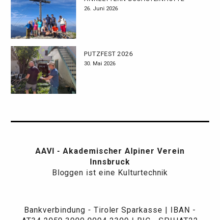
26. Juni 2026
PUTZFEST 2026
30. Mai 2026
AAVI - Akademischer Alpiner Verein
Innsbruck
Bloggen ist eine Kulturtechnik
Bankverbindung - Tiroler Sparkasse | IBAN -