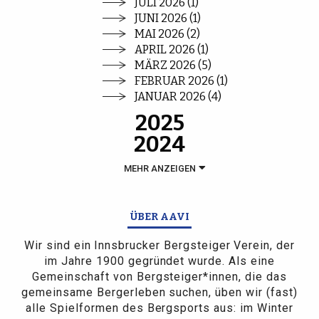
JULI 2026 (1)
JUNI 2026 (1)
MAI 2026 (2)
APRIL 2026 (1)
MÄRZ 2026 (5)
FEBRUAR 2026 (1)
JANUAR 2026 (4)
2025
2024
MEHR ANZEIGEN
ÜBER AAVI
Wir sind ein Innsbrucker Bergsteiger Verein, der
im Jahre 1900 gegründet wurde. Als eine
Gemeinschaft von Bergsteiger*innen, die das
gemeinsame Bergerleben suchen, üben wir (fast)
alle Spielformen des Bergsports aus: im Winter