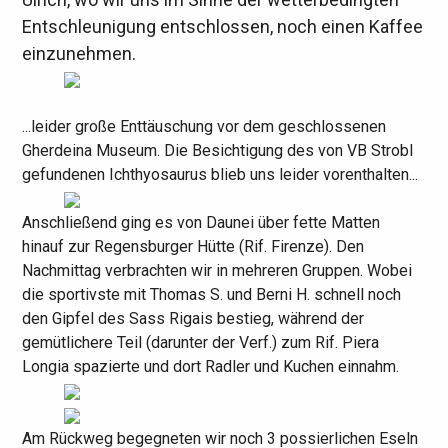
Entschleunigung entschlossen, noch einen Kaffee
einzunehmen.
...leider große Enttäuschung vor dem geschlossenen
Gherdeina Museum. Die Besichtigung des von VB Strobl
gefundenen Ichthyosaurus blieb uns leider vorenthalten...
Anschließend ging es von Daunei über fette Matten
hinauf zur Regensburger Hütte (Rif. Firenze). Den
Nachmittag verbrachten wir in mehreren Gruppen. Wobei
die sportivste mit Thomas S. und Berni H. schnell noch
den Gipfel des Sass Rigais bestieg, während der
gemütlichere Teil (darunter der Verf.) zum Rif. Piera
Longia spazierte und dort Radler und Kuchen einnahm.
Am Rückweg begegneten wir noch 3 possierlichen Eseln