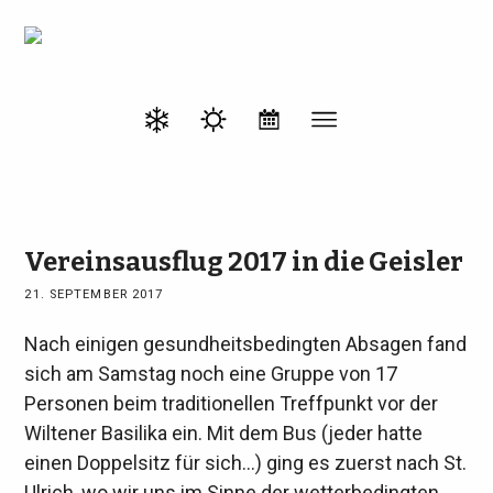
Vereinsausflug 2017 in die Geisler
21. SEPTEMBER 2017
Nach einigen gesundheitsbedingten Absagen fand
sich am Samstag noch eine Gruppe von 17
Personen beim traditionellen Treffpunkt vor der
Wiltener Basilika ein. Mit dem Bus (jeder hatte
einen Doppelsitz für sich...) ging es zuerst nach St.
Ulrich, wo wir uns im Sinne der wetterbedingten