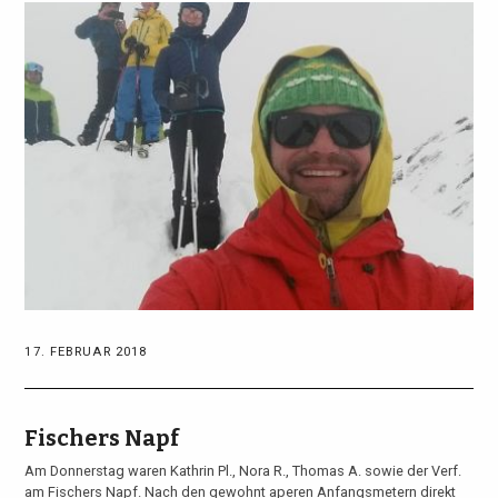
17. FEBRUAR 2018
Fischers Napf
Am Donnerstag waren Kathrin Pl., Nora R., Thomas A. sowie der Verf.
am Fischers Napf. Nach den gewohnt aperen Anfangsmetern direkt