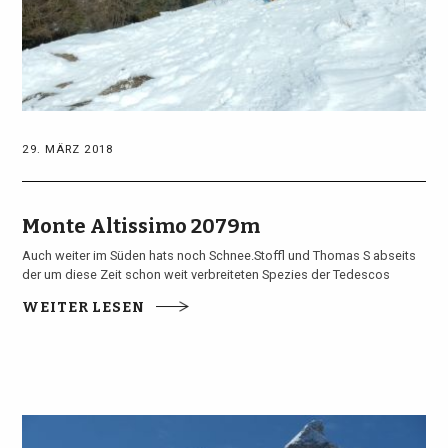
29. MÄRZ 2018
Monte Altissimo 2079m
Auch weiter im Süden hats noch Schnee.Stoffl und Thomas S abseits
der um diese Zeit schon weit verbreiteten Spezies der Tedescos
WEITER LESEN