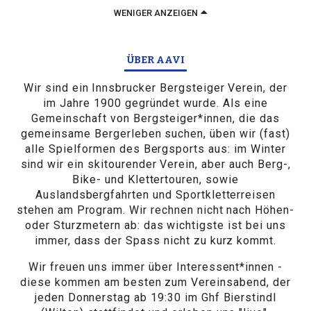
WENIGER ANZEIGEN
ÜBER AAVI
Wir sind ein Innsbrucker Bergsteiger Verein, der
im Jahre 1900 gegründet wurde. Als eine
Gemeinschaft von Bergsteiger*innen, die das
gemeinsame Bergerleben suchen, üben wir (fast)
alle Spielformen des Bergsports aus: im Winter
sind wir ein skitourender Verein, aber auch Berg-,
Bike- und Klettertouren, sowie
Auslandsbergfahrten und Sportkletterreisen
stehen am Program. Wir rechnen nicht nach Höhen-
oder Sturzmetern ab: das wichtigste ist bei uns
immer, dass der Spass nicht zu kurz kommt.
Wir freuen uns immer über Interessent*innen -
diese kommen am besten zum Vereinsabend, der
jeden Donnerstag ab 19:30 im Ghf Bierstindl