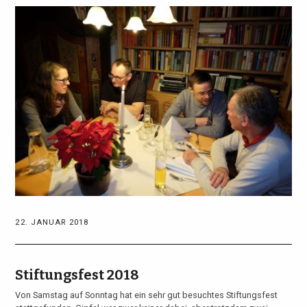
22. JANUAR 2018
Stiftungsfest 2018
Von Samstag auf Sonntag hat ein sehr gut besuchtes Stiftungsfest