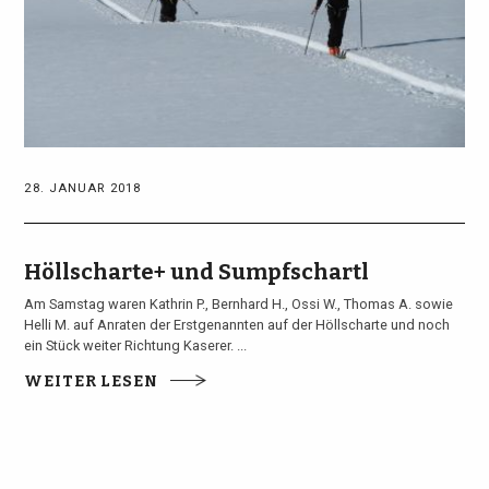
28. JANUAR 2018
Höllscharte+ und Sumpfschartl
Am Samstag waren Kathrin P., Bernhard H., Ossi W., Thomas A. sowie
Helli M. auf Anraten der Erstgenannten auf der Höllscharte und noch
ein Stück weiter Richtung Kaserer. ...
WEITER LESEN