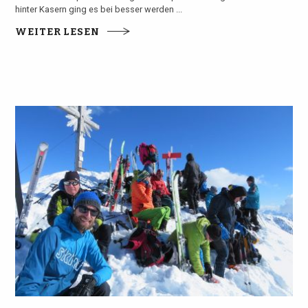
hinter Kasern ging es bei besser werden ...
WEITER LESEN