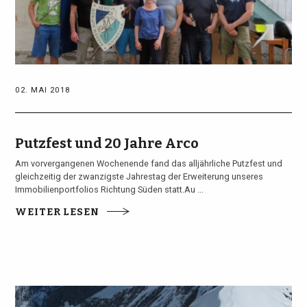
02. MAI 2018
Putzfest und 20 Jahre Arco
Am vorvergangenen Wochenende fand das alljährliche Putzfest und
gleichzeitig der zwanzigste Jahrestag der Erweiterung unseres
Immobilienportfolios Richtung Süden statt.Au ...
WEITER LESEN