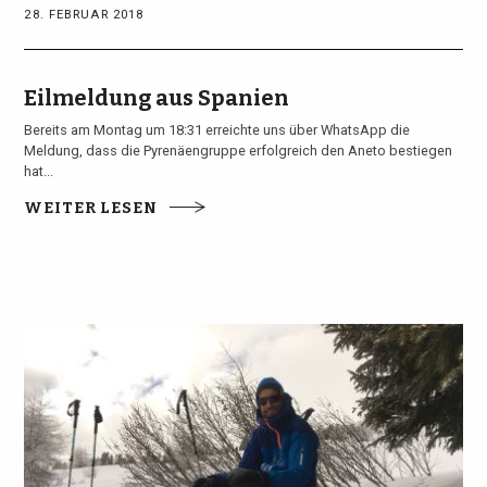
28. FEBRUAR 2018
Eilmeldung aus Spanien
Bereits am Montag um 18:31 erreichte uns über WhatsApp die
Meldung, dass die Pyrenäengruppe erfolgreich den Aneto bestiegen
hat...
WEITER LESEN