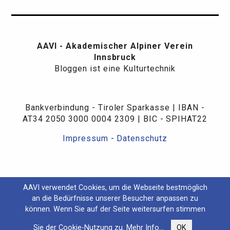
AAVI - Akademischer Alpiner Verein
Innsbruck
Bloggen ist eine Kulturtechnik
Bankverbindung - Tiroler Sparkasse | IBAN -
AT34 2050 3000 0004 2309 | BIC - SPIHAT22
Impressum
-
Datenschutz
AAVI verwendet Cookies, um die Webseite bestmöglich
an die Bedürfnisse unserer Besucher anpassen zu
können. Wenn Sie auf der Seite weitersurfen stimmen
Sie der Cookie-Nutzung zu.
Mehr Info...
OK