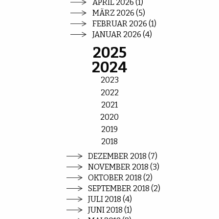
APRIL 2026 (1)
MÄRZ 2026 (5)
FEBRUAR 2026 (1)
JANUAR 2026 (4)
2025
2024
2023
2022
2021
2020
2019
2018
DEZEMBER 2018 (7)
NOVEMBER 2018 (3)
OKTOBER 2018 (2)
SEPTEMBER 2018 (2)
JULI 2018 (4)
JUNI 2018 (1)