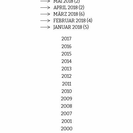
MAI 2018 (2)
APRIL 2018 (2)
MÄRZ 2018 (6)
FEBRUAR 2018 (4)
JANUAR 2018 (5)
2017
2016
2015
2014
2013
2012
2011
2010
2009
2008
2007
2001
2000