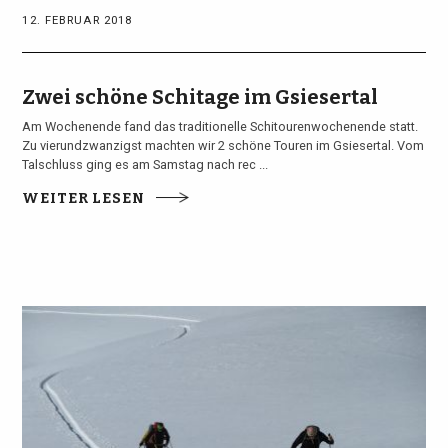
12. FEBRUAR 2018
Zwei schöne Schitage im Gsiesertal
Am Wochenende fand das traditionelle Schitourenwochenende statt.
Zu vierundzwanzigst machten wir 2 schöne Touren im Gsiesertal. Vom
Talschluss ging es am Samstag nach rec ...
WEITER LESEN