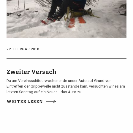
22. FEBRUAR 2018
Zweiter Versuch
Da am Vereinsschitourwochenende unser Auto auf Grund von
Eintreffen der Grippewelle nicht zusstande kam, versuchten wir es am
letzten Sonntag auf ein Neues - das Auto zu ...
WEITER LESEN