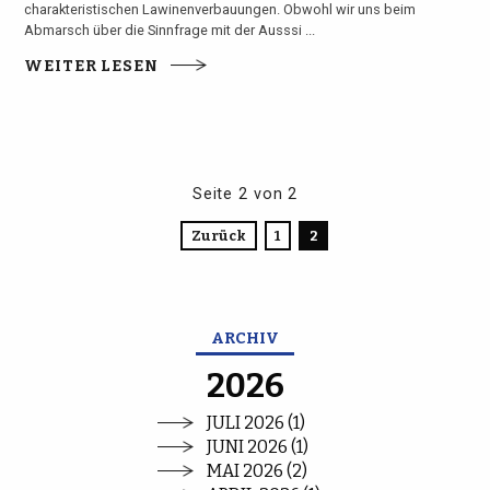
charakteristischen Lawinenverbauungen. Obwohl wir uns beim
Abmarsch über die Sinnfrage mit der Ausssi ...
WEITER LESEN
Seite 2 von 2
Zurück
1
2
ARCHIV
2026
JULI 2026 (1)
JUNI 2026 (1)
MAI 2026 (2)