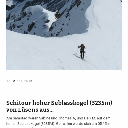
16. APRIL 2018
Schitour hoher Seblasskogel (3235m)
von Lüsens aus...
Am Samstag waren Sabine und Thomas A, und Helli M. auf dem
hohen Seblasskogel (3235M). Getroffen wurde sich um 05:15 in