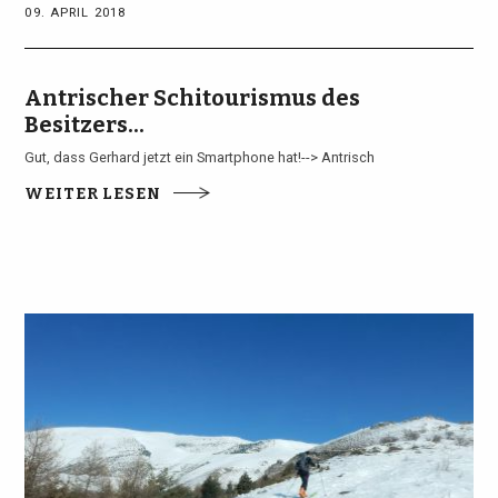
09. APRIL 2018
Antrischer Schitourismus des
Besitzers...
Gut, dass Gerhard jetzt ein Smartphone hat!--> Antrisch
WEITER LESEN