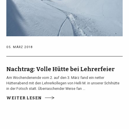
05. MÄRZ 2018
Nachtrag: Volle Hütte bei Lehrerfeier
Am Wochendenende vom 2. auf den 3. März fand ein netter
Hüttenabend mit den Lehrerkollegen von Helli M. in unserer Schihütte
in der Fotsch statt. Überraschender Weise fan ...
WEITER LESEN