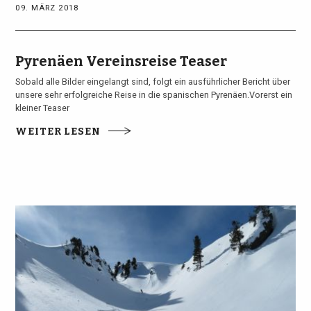
09. MÄRZ 2018
Pyrenäen Vereinsreise Teaser
Sobald alle Bilder eingelangt sind, folgt ein ausführlicher Bericht über
unsere sehr erfolgreiche Reise in die spanischen Pyrenäen.Vorerst ein
kleiner Teaser
WEITER LESEN