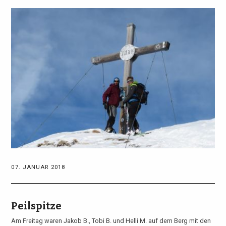
07. JANUAR 2018
Peilspitze
Am Freitag waren Jakob B., Tobi B. und Helli M. auf dem Berg mit den