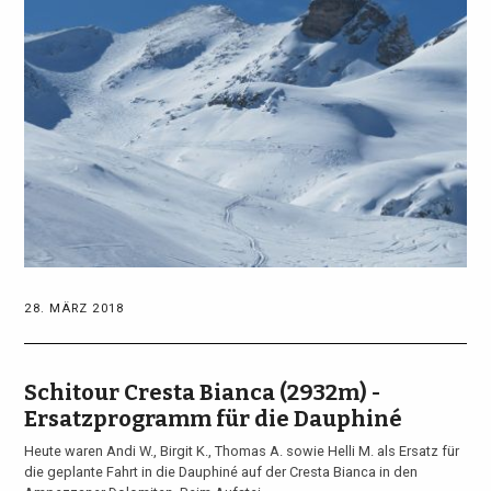
28. MÄRZ 2018
Schitour Cresta Bianca (2932m) -
Ersatzprogramm für die Dauphiné
Heute waren Andi W., Birgit K., Thomas A. sowie Helli M. als Ersatz für
die geplante Fahrt in die Dauphiné auf der Cresta Bianca in den