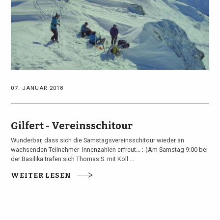
07. JANUAR 2018
Gilfert - Vereinsschitour
Wunderbar, dass sich die Samstagsvereinsschitour wieder an
wachsenden Teilnehmer_Innenzahlen erfreut... ;-)Am Samstag 9:00 bei
der Basilika trafen sich Thomas S. mit Koll ...
WEITER LESEN