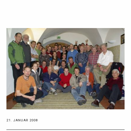
21. JANUAR 2008