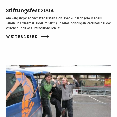
Stiftungsfest 2008
Am vergangenen Samstag trafen sich über 20 Mann (die Mädels
ließen uns diesmal leider im Stich) unseres honorigen Vereines bei der
Wiltener Basilika zur traditionellen St ...
WEITER LESEN