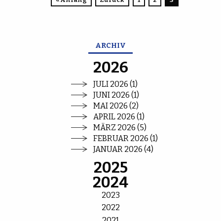
ARCHIV
2026
JULI 2026 (1)
JUNI 2026 (1)
MAI 2026 (2)
APRIL 2026 (1)
MÄRZ 2026 (5)
FEBRUAR 2026 (1)
JANUAR 2026 (4)
2025
2024
2023
2022
2021