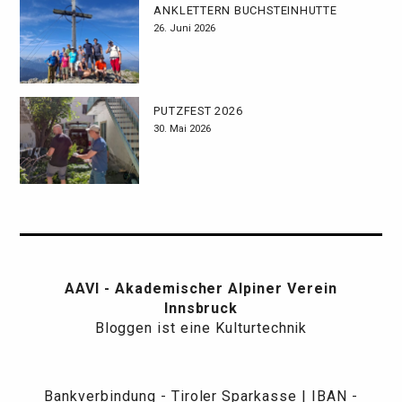
ANKLETTERN BUCHSTEINHÜTTE
26. Juni 2026
PUTZFEST 2026
30. Mai 2026
AAVI - Akademischer Alpiner Verein
Innsbruck
Bloggen ist eine Kulturtechnik
Bankverbindung - Tiroler Sparkasse | IBAN -