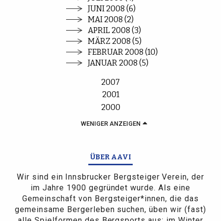
JUNI 2008 (6)
MAI 2008 (2)
APRIL 2008 (3)
MÄRZ 2008 (5)
FEBRUAR 2008 (10)
JANUAR 2008 (5)
2007
2001
2000
WENIGER ANZEIGEN
ÜBER AAVI
Wir sind ein Innsbrucker Bergsteiger Verein, der
im Jahre 1900 gegründet wurde. Als eine
Gemeinschaft von Bergsteiger*innen, die das
gemeinsame Bergerleben suchen, üben wir (fast)
alle Spielformen des Bergsports aus: im Winter