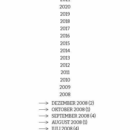
2020
2019
2018
2017
2016
2015
2014
2013
2012
2011
2010
2009
2008
DEZEMBER 2008 (2)
OKTOBER 2008 (1)
SEPTEMBER 2008 (4)
AUGUST 2008 (1)
JULI 2008 (4)